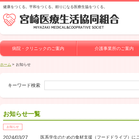
健康をつくる。平和をつくる。頼りになる医療生協をつくる。
病院・クリニックのご案内
介護事業所のご案内
ホーム
お知らせ
キーワード検索
お知らせ一覧
お知らせ
医系学生のための食材支援（フードドライブ）に
2024/03/27