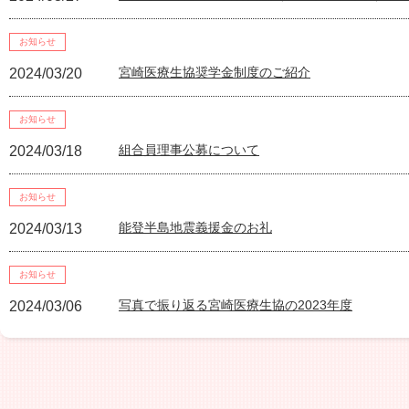
お知らせ
宮崎医療生協奨学金制度のご紹介
2024/03/20
お知らせ
組合員理事公募について
2024/03/18
お知らせ
能登半島地震義援金のお礼
2024/03/13
お知らせ
写真で振り返る宮崎医療生協の2023年度
2024/03/06