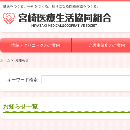
健康をつくる。平和をつくる。頼りになる医療生協をつくる。
病院・クリニックのご案内
介護事業所のご案内
ホーム
お知らせ
キーワード検索
お知らせ一覧