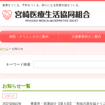
健康をつくる。平和をつくる。頼りになる医療生協をつくる。
病院・クリニックのご案内
介護事業所のご案内
ホーム
お知らせ
キーワード検索
お知らせ一覧
お知らせ
事業所・部署紹介【第５回】「和知川原生協クリ
2023/06/28