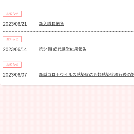
お知らせ
新入職員抱負
2023/06/21
お知らせ
第34期 総代選挙結果報告
2023/06/14
お知らせ
新型コロナウイルス感染症の５類感染症移行後の
2023/06/07