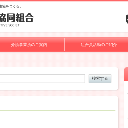
生協をつくる。
介護事業所のご案内
組合員活動のご紹介