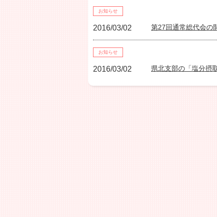
お知らせ
第27回通常総代会の
2016/03/02
お知らせ
県北支部の「塩分摂
2016/03/02