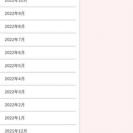
2022年10月
2022年9月
2022年8月
2022年7月
2022年6月
2022年5月
2022年4月
2022年3月
2022年2月
2022年1月
2021年12月