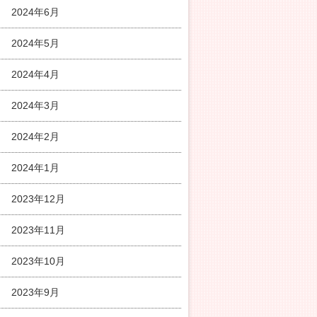
2024年6月
2024年5月
2024年4月
2024年3月
2024年2月
2024年1月
2023年12月
2023年11月
2023年10月
2023年9月