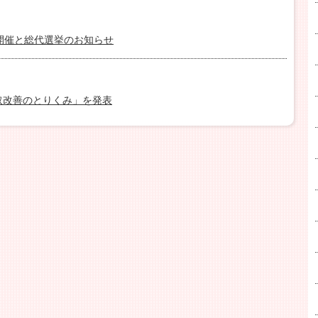
開催と総代選挙のお知らせ
取改善のとりくみ」を発表