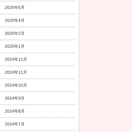
2025年6月
2025年4月
2025年2月
2025年1月
2024年12月
2024年11月
2024年10月
2024年9月
2024年8月
2024年7月