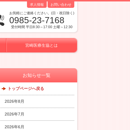
求人情報
お問い合わせ
お気軽にご連絡ください。(日・祝日除く)
0985-23-7168
受付時間 平日8:30～17:00 土曜～12:30
宮崎医療生協とは
お知らせ一覧
トップページへ戻る
2026年8月
2026年7月
2026年6月