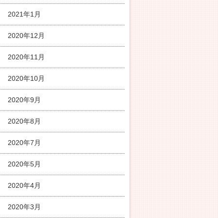
2021年1月
2020年12月
2020年11月
2020年10月
2020年9月
2020年8月
2020年7月
2020年5月
2020年4月
2020年3月