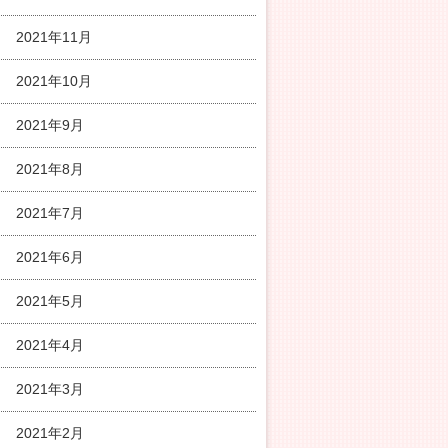
2021年11月
2021年10月
2021年9月
2021年8月
2021年7月
2021年6月
2021年5月
2021年4月
2021年3月
2021年2月