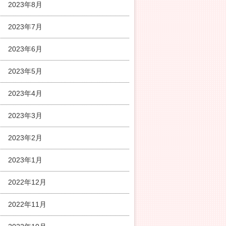
2023年8月
2023年7月
2023年6月
2023年5月
2023年4月
2023年3月
2023年2月
2023年1月
2022年12月
2022年11月