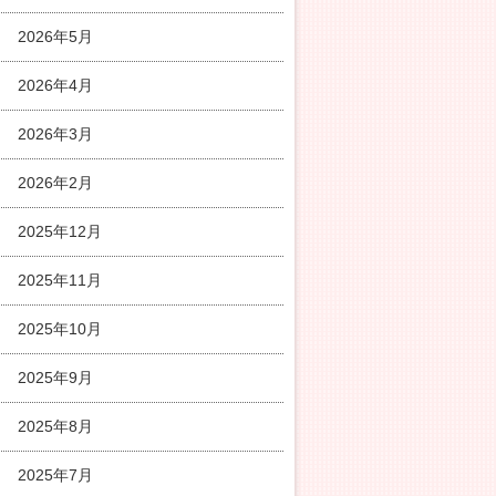
2026年5月
2026年4月
2026年3月
2026年2月
2025年12月
2025年11月
2025年10月
2025年9月
2025年8月
2025年7月