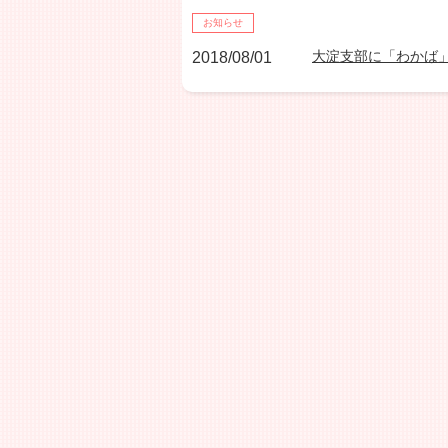
お知らせ
大淀支部に「わかば
2018/08/01