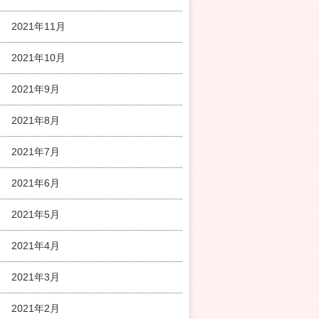
2021年11月
2021年10月
2021年9月
2021年8月
2021年7月
2021年6月
2021年5月
2021年4月
2021年3月
2021年2月