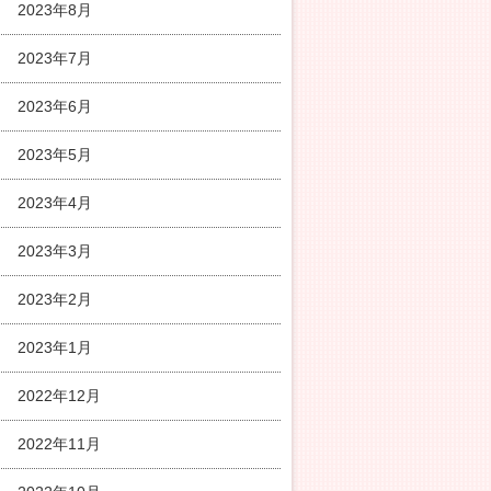
2023年8月
2023年7月
2023年6月
2023年5月
2023年4月
2023年3月
2023年2月
2023年1月
2022年12月
2022年11月