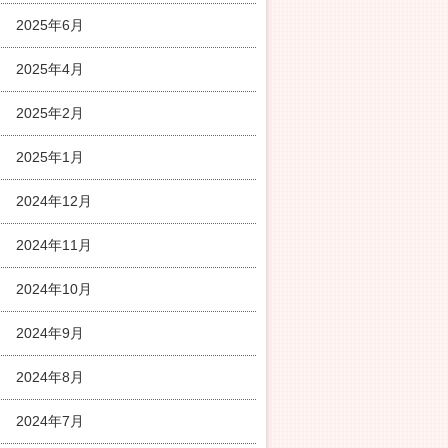
2025年6月
2025年4月
2025年2月
2025年1月
2024年12月
2024年11月
2024年10月
2024年9月
2024年8月
2024年7月