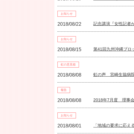
お知らせ
記念講演『女性記者
2018/08/22
お知らせ
第41回九州沖縄ブロ
2018/08/15
虹の意見箱
虹の声 宮崎生協病
2018/08/08
報告
2018年7月度 理事
2018/08/08
お知らせ
「地域の要求に応え
2018/08/01