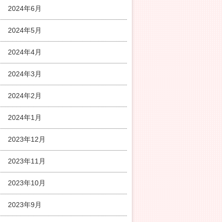
2024年6月
2024年5月
2024年4月
2024年3月
2024年2月
2024年1月
2023年12月
2023年11月
2023年10月
2023年9月