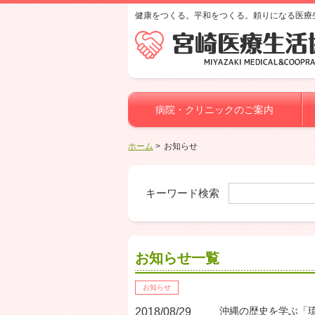
健康をつくる。平和をつくる。頼りになる医療
病院・クリニックのご案内
ホーム
お知らせ
キーワード検索
お知らせ一覧
お知らせ
沖縄の歴史を学ぶ「
2018/08/29