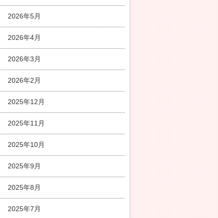
2026年5月
2026年4月
2026年3月
2026年2月
2025年12月
2025年11月
2025年10月
2025年9月
2025年8月
2025年7月