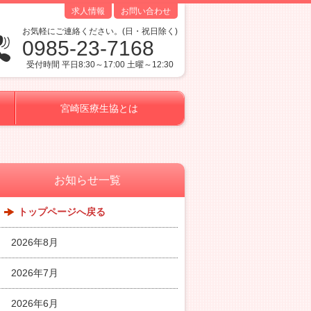
求人情報
お問い合わせ
お気軽にご連絡ください。(日・祝日除く)
0985-23-7168
受付時間 平日8:30～17:00 土曜～12:30
宮崎医療生協とは
お知らせ一覧
トップページへ戻る
2026年8月
2026年7月
2026年6月