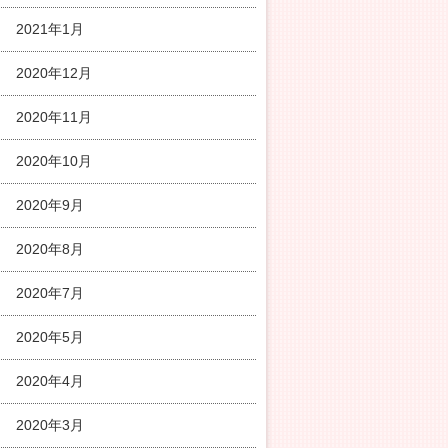
2021年1月
2020年12月
2020年11月
2020年10月
2020年9月
2020年8月
2020年7月
2020年5月
2020年4月
2020年3月