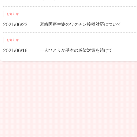
お知らせ
宮崎医療生協のワクチン接種対応について
2021/06/23
お知らせ
一人ひとりが基本の感染対策を続けて
2021/06/16