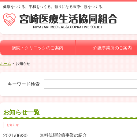
健康をつくる。平和をつくる。頼りになる医療生協をつくる。
病院・クリニックのご案内
介護事業所のご案内
ホーム
お知らせ
キーワード検索
お知らせ一覧
お知らせ
無料低額診療事業の紹介
2021/06/30