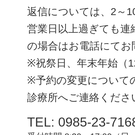
返信については、2～1
営業日以上過ぎても連
の場合はお電話にてお
※祝祭日、年末年始（12
※予約の変更について
診療所へご連絡くださ
TEL: 0985-23-716