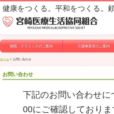
健康をつくる。平和をつくる。
病院・クリニックのご案内
介護事業所のご案内
ホーム
お問い合わせ
お問い合わせ
下記のお問い合わせにつ
00にご確認しておりま