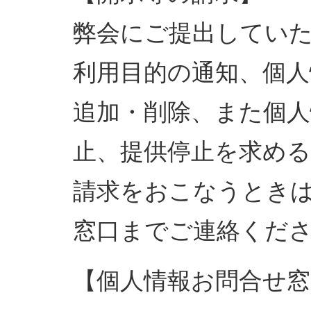
弊会にご提出してい
利用目的の通知、個人
追加・削除、また個人
止、提供停止を求め
請求をおこなうとき
窓口までご連絡くだ
【個人情報お問合せ窓