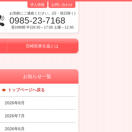
求人情報
お問い合わせ
お気軽にご連絡ください。(日・祝日除く)
0985-23-7168
受付時間 平日8:30～17:00 土曜～12:30
宮崎医療生協とは
お知らせ一覧
トップページへ戻る
2026年8月
2026年7月
2026年6月