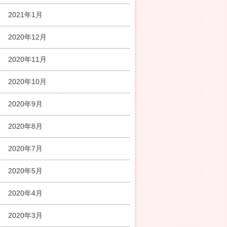
2021年1月
2020年12月
2020年11月
2020年10月
2020年9月
2020年8月
2020年7月
2020年5月
2020年4月
2020年3月