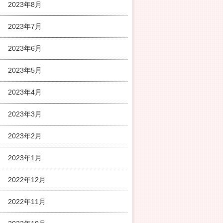
2023年8月
2023年7月
2023年6月
2023年5月
2023年4月
2023年3月
2023年2月
2023年1月
2022年12月
2022年11月