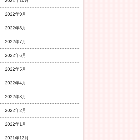
2022年10月
2022年9月
2022年8月
2022年7月
2022年6月
2022年5月
2022年4月
2022年3月
2022年2月
2022年1月
2021年12月