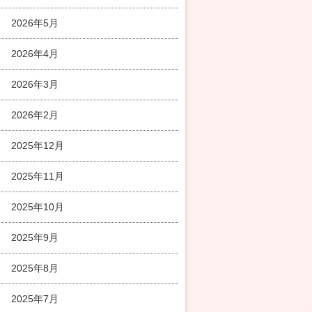
2026年5月
2026年4月
2026年3月
2026年2月
2025年12月
2025年11月
2025年10月
2025年9月
2025年8月
2025年7月