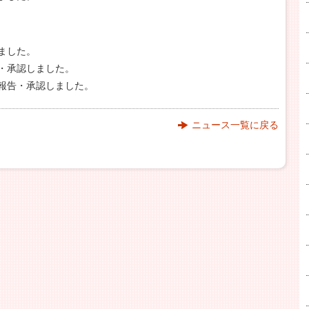
ました。
・承認しました。
報告・承認しました。
ニュース一覧に戻る