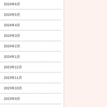
2024年6月
2024年5月
2024年4月
2024年3月
2024年2月
2024年1月
2023年12月
2023年11月
2023年10月
2023年9月