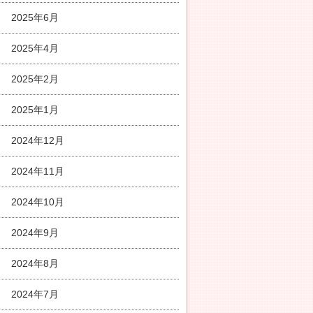
2025年6月
2025年4月
2025年2月
2025年1月
2024年12月
2024年11月
2024年10月
2024年9月
2024年8月
2024年7月