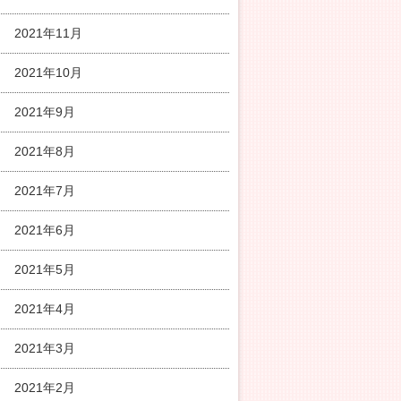
2021年11月
2021年10月
2021年9月
2021年8月
2021年7月
2021年6月
2021年5月
2021年4月
2021年3月
2021年2月