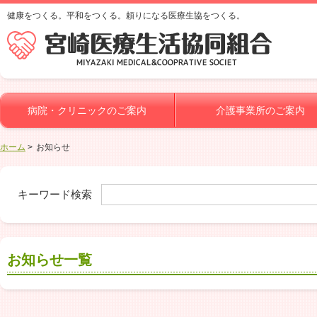
健康をつくる。平和をつくる。頼りになる医療生協をつくる。
病院・クリニックのご案内
介護事業所のご案内
ホーム
お知らせ
キーワード検索
お知らせ一覧