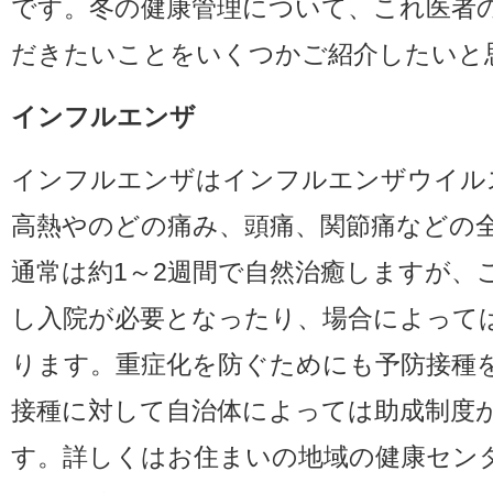
です。冬の健康管理について、これ医者
だきたいことをいくつかご紹介したいと
インフルエンザ
インフルエンザはインフルエンザウイル
高熱やのどの痛み、頭痛、関節痛などの
通常は約1～2週間で自然治癒しますが、
し入院が必要となったり、場合によって
ります。重症化を防ぐためにも予防接種
接種に対して自治体によっては助成制度
す。詳しくはお住まいの地域の健康セン