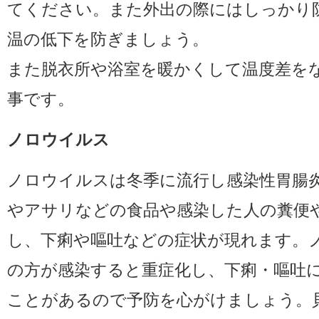
てください。また外出の際にはしっかり
温の低下を防ぎましょう。
また脱衣所や浴室を暖かくして温度差を
事です。
ノロウイルス
ノロウイルスは冬季に流行し感染性胃腸
やアサリなどの食品や感染した人の糞便
し、下痢や嘔吐などの症状が現れます。
の方が感染すると重症化し、下痢・嘔吐
ことがあるので予防を心がけましょう。