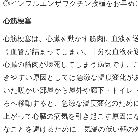
◎インフルエンザワクチン接種をお早め
心筋梗塞
心筋梗塞は、心臓を動かす筋肉に血液を
う血管が詰まってしまい、十分な血液を
心臓の筋肉が壊死してしまう病気です。
きやすい原因としては急激な温度変化が
いた暖かい部屋から屋外や廊下・トイレ
ろへ移動すると、急激な温度変化のため
上がって心臓の病気を引き起こす原因に
なことを避けるために、気温の低い朝の