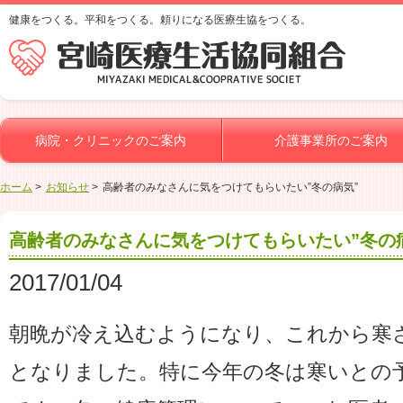
健康をつくる。平和をつくる。頼りになる医療生協をつくる。
病院・クリニックのご案内
介護事業所のご案内
ホーム
お知らせ
高齢者のみなさんに気をつけてもらいたい”冬の病気”
高齢者のみなさんに気をつけてもらいたい”冬の
2017/01/04
朝晩が冷え込むようになり、これから寒
となりました。特に今年の冬は寒いとの