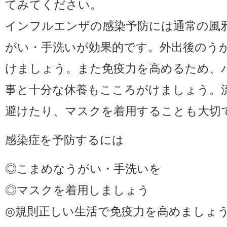
てみてください。
インフルエンザの感染予防には通常の風
がい・手洗いが効果的です。外出後のう
けましょう。また免疫力を高めるため、
事と十分な休養もこころがけましょう。
避けたり、マスクを着用することも大切
感染症を予防するには
◎こまめなうがい・手洗いを
◎マスクを着用しましょう
◎規則正しい生活で免疫力を高めましょ