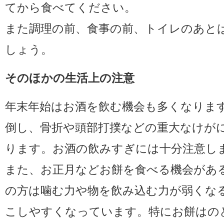
てから食べてください。
また調理の前、食事の前、トイレのあと
しょう。
そのほかの生活上の注意
年末年始はお酒を飲む機会も多くなりま
倒し、骨折や頭部打撲などの重大なけが
ります。お酒の飲みすぎには十分注意し
また、お正月などお餅を食べる機会があ
の方は噛む力や物を飲み込む力が弱くな
こしやすくなっています。特にお餅はの