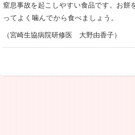
窒息事故を起こしやすい食品です。お餅
ってよく噛んでから食べましょう。
（宮崎生協病院研修医 大野由香子）