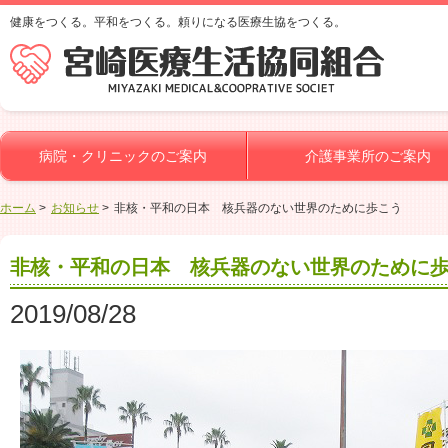
健康をつくる。平和をつくる。頼りになる医療生協をつくる。
病院・クリニックのご案内
介護事業所のご案内
ホーム
お知らせ
非核・平和の日本 核兵器のない世界のために歩こう
非核・平和の日本 核兵器のない世界のために
2019/08/28