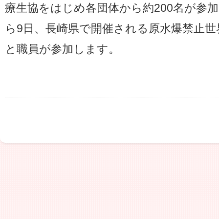
療生協をはじめ各団体から約200名が参加
ら9日、長崎県で開催される原水爆禁止世
と職員が参加します。