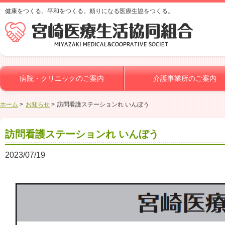
健康をつくる。平和をつくる。頼りになる医療生協をつくる。
病院・クリニックのご案内
介護事業所のご案内
ホーム
お知らせ
訪問看護ステーションれ いんぼう
訪問看護ステーションれ いんぼう
2023/07/19