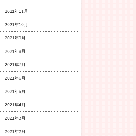
2021年11月
2021年10月
2021年9月
2021年8月
2021年7月
2021年6月
2021年5月
2021年4月
2021年3月
2021年2月