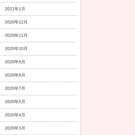
2021年1月
2020年12月
2020年11月
2020年10月
2020年9月
2020年8月
2020年7月
2020年5月
2020年4月
2020年3月