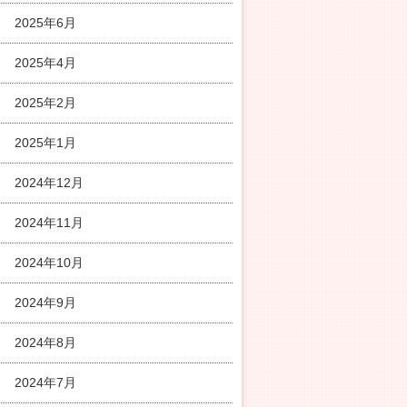
2025年6月
2025年4月
2025年2月
2025年1月
2024年12月
2024年11月
2024年10月
2024年9月
2024年8月
2024年7月