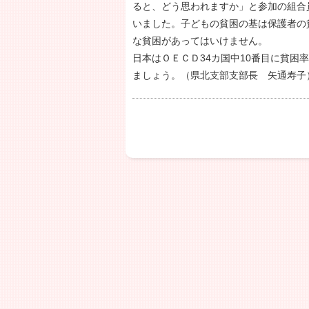
ると、どう思われますか」と参加の組合
いました。子どもの貧困の基は保護者の
な貧困があってはいけません。
日本はＯＥＣＤ34カ国中10番目に貧
ましょう。（県北支部支部長 矢通寿子