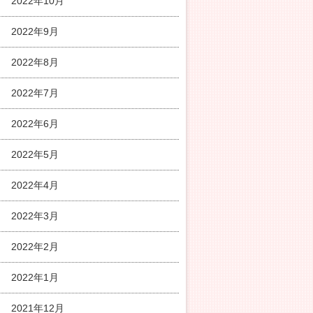
2022年10月
2022年9月
2022年8月
2022年7月
2022年6月
2022年5月
2022年4月
2022年3月
2022年2月
2022年1月
2021年12月