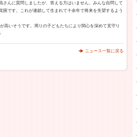
員さんに質問しましたが、答える方はいません。みんな自問して
貧困です。これが連鎖して生まれて十余年で将来を失望するよう
困率が高いそうです。周りの子どもたちにより関心を深めて見守り
）
ニュース一覧に戻る