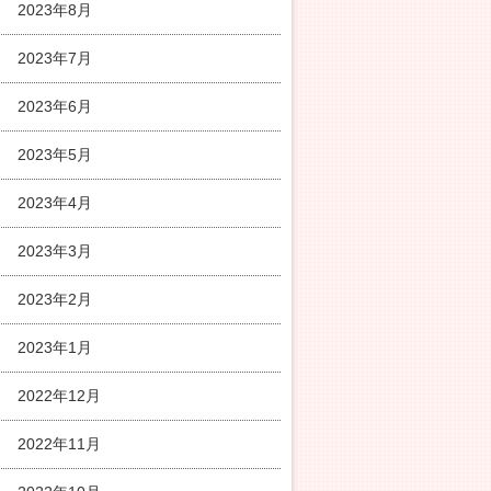
2023年8月
2023年7月
2023年6月
2023年5月
2023年4月
2023年3月
2023年2月
2023年1月
2022年12月
2022年11月