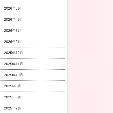
2026年5月
2026年4月
2026年3月
2026年2月
2025年12月
2025年11月
2025年10月
2025年9月
2025年8月
2025年7月