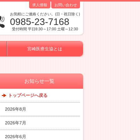
求人情報
お問い合わせ
お気軽にご連絡ください。(日・祝日除く)
0985-23-7168
受付時間 平日8:30～17:00 土曜～12:30
宮崎医療生協とは
お知らせ一覧
トップページへ戻る
2026年8月
2026年7月
2026年6月