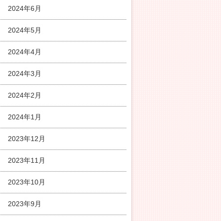
2024年6月
2024年5月
2024年4月
2024年3月
2024年2月
2024年1月
2023年12月
2023年11月
2023年10月
2023年9月