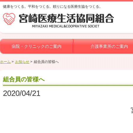
健康をつくる。平和をつくる。頼りになる医療生協をつくる。
病院・クリニックのご案内
介護事業所のご案内
ホーム
お知らせ
組合員の皆様へ
組合員の皆様へ
2020/04/21