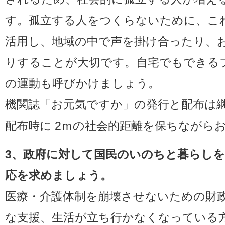
す。孤立する人をつくらないために、こ
活用し、地域の中で声を掛け合ったり、
りすることが大切です。自宅でもできる
の運動も呼びかけましょう。
機関誌「お元気ですか」の発行と配布は
配布時に 2ｍの社会的距離を保ちながら
3、政府に対して国民のいのちと暮らし
応を求めましょう。
医療・介護体制を崩壊させないための財
な支援、生活が立ち行かなくなっている