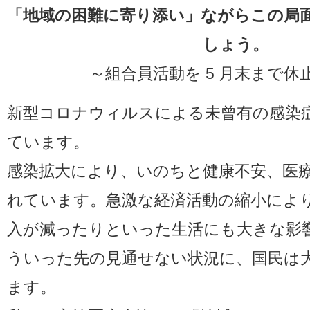
「地域の困難に寄り添い」ながらこの局
しょう。
～組合員活動を 5 月末まで休
新型コロナウィルスによる未曾有の感染
ています。
感染拡大により、いのちと健康不安、医
れています。急激な経済活動の縮小によ
入が減ったりといった生活にも大きな影
ういった先の見通せない状況に、国民は
ます。