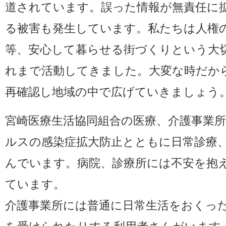
道されています。誤った情報が無責任に
る被害も発生しています。私たちは人権
等、安心して暮らせる街づくりという大
れまで活動してきました。大変な時だか
再確認し地域の中で広げていきましょう
宮崎医療生活協同組合の医療、介護事業
ルスの感染症拡大防止とともに日常診療
んでいます。病院、診療所には不安を抱
ています。
介護事業所には普通に日常生活をおくっ