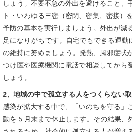
しょう。不要不急の外出を避けること、
ト・いわゆる三密（密閉、密集、密接）
予防の基本を実行しましょう。外出が減
足になりがちです。自宅でもできる運動
の維持に努めましょう。発熱、風邪症状
つけ医や医療機関に電話で相談してから
しょう。
2、地域の中で孤立する人をつくらない
感染が拡大する中で、「いのちを守る」
動を 5 月末まで休止します。その結果、
されるため、社会的に孤立する人が増え