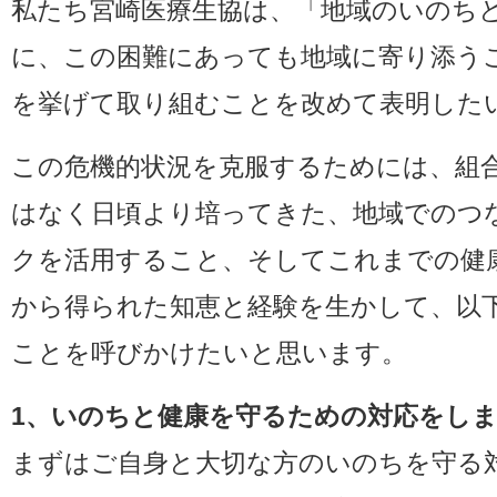
私たち宮崎医療生協は、「地域のいのち
に、この困難にあっても地域に寄り添う
を挙げて取り組むことを改めて表明した
この危機的状況を克服するためには、組
はなく日頃より培ってきた、地域でのつ
クを活用すること、そしてこれまでの健
から得られた知恵と経験を生かして、以
ことを呼びかけたいと思います。
1、いのちと健康を守るための対応をし
まずはご自身と大切な方のいのちを守る