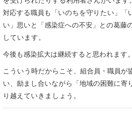
を受けられたりする利用者さんがいます
対応する職員も「いのちを守りたい」「
い」思いと「感染症への不安」との葛藤
しています。
今後も感染拡大は継続すると思われます
こういう時だからこそ、組合員・職員が
い、励まし合いながら「地域の困難に寄
り越えていきましょう。