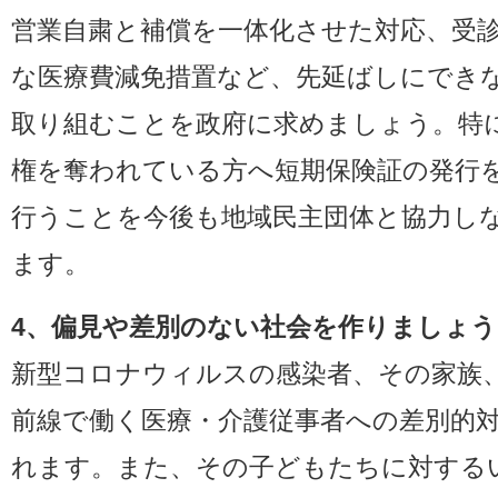
営業自粛と補償を一体化させた対応、受
な医療費減免措置など、先延ばしにでき
取り組むことを政府に求めましょう。特
権を奪われている方へ短期保険証の発行
行うことを今後も地域民主団体と協力し
ます。
4、偏見や差別のない社会を作りましょう
新型コロナウィルスの感染者、その家族
前線で働く医療・介護従事者への差別的
れます。また、その子どもたちに対する