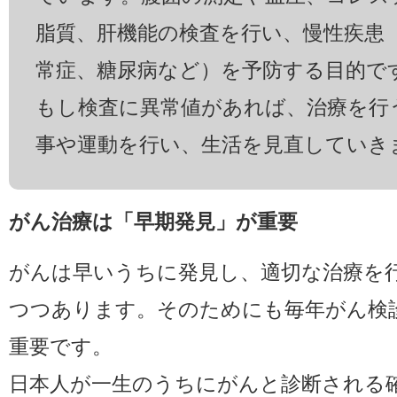
脂質、肝機能の検査を行い、慢性疾患
常症、糖尿病など）を予防する目的で
もし検査に異常値があれば、治療を行
事や運動を行い、生活を見直していき
がん治療は「早期発見」が重要
がんは早いうちに発見し、適切な治療を
つつあります。そのためにも毎年がん検
重要です。
日本人が一生のうちにがんと診断される確