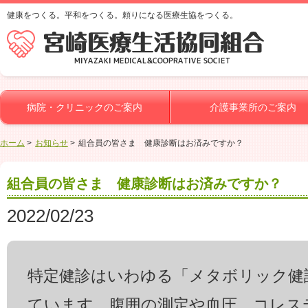
健康をつくる。平和をつくる。頼りになる医療生協をつくる。
病院・クリニックのご案内
介護事業所のご案内
ホーム
お知らせ
組合員の皆さま 健康診断はお済みですか？
組合員の皆さま 健康診断はお済みですか？
2022/02/23
特定健診はいわゆる「メタボリック健
ています。腹囲の測定や血圧、コレス