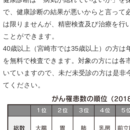
で、健康診断の結果が悪いからと言って
は限りませんが、精密検査及び治療を行
ことができます。
40歳以上（宮崎市では35歳以上）の方は
を無料で検査できます。対象の方には各
いていますので、未だ未受診の方は是非
てください。