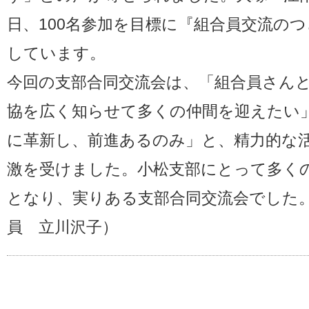
日、100名参加を目標に『組合員交流の
しています。
今回の支部合同交流会は、「組合員さん
協を広く知らせて多くの仲間を迎えたい
に革新し、前進あるのみ」と、精力的な
激を受けました。小松支部にとって多く
となり、実りある支部合同交流会でした
員 立川沢子）