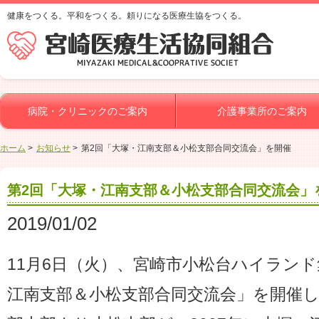
健康をつくる。平和をつくる。頼りになる医療生協をつくる。
病院・クリニックのご案内
介護事業所のご案内
ホーム
お知らせ
第2回「大塚・江南支部＆小松支部合同交流会」を開催
第2回「大塚・江南支部＆小松支部合同交流会」
2019/01/02
11月6日（火）、宮崎市小松台ハイラン
江南支部＆小松支部合同交流会」を開催しま