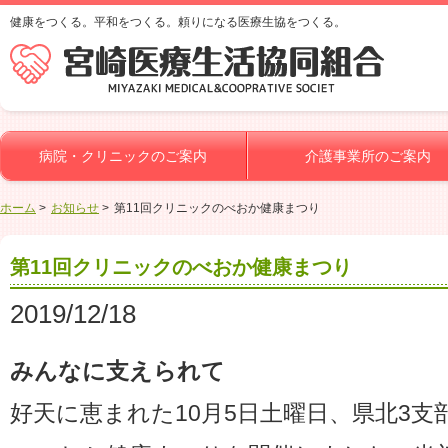
健康をつくる。平和をつくる。頼りになる医療生協をつくる。
病院・クリニックのご案内
介護事業所のご案内
ホーム
お知らせ
第11回クリニックのべおか健康まつり
第11回クリニックのべおか健康まつり
2019/12/18
みんなに支えられて
好天に恵まれた10月5日土曜日、県北3