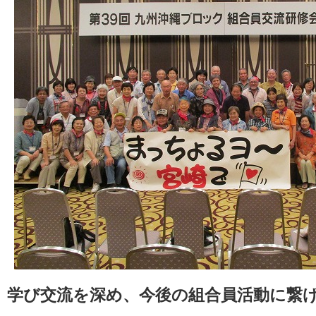
学び交流を深め、今後の組合員活動に繋