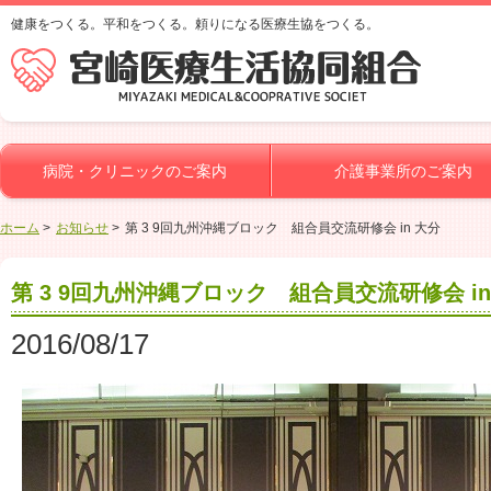
健康をつくる。平和をつくる。頼りになる医療生協をつくる。
病院・クリニックのご案内
介護事業所のご案内
ホーム
お知らせ
第 3 9回九州沖縄ブロック 組合員交流研修会 in 大分
第 3 9回九州沖縄ブロック 組合員交流研修会 in
2016/08/17