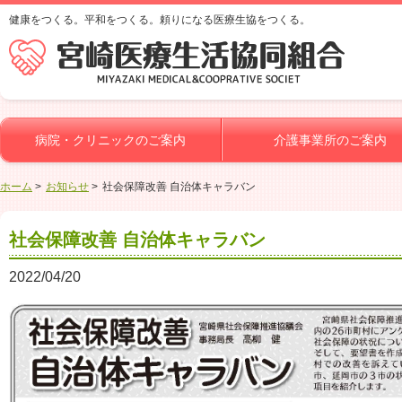
健康をつくる。平和をつくる。頼りになる医療生協をつくる。
病院・クリニックのご案内
介護事業所のご案内
ホーム
お知らせ
社会保障改善 自治体キャラバン
社会保障改善 自治体キャラバン
2022/04/20