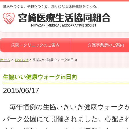
健康をつくる。平和をつくる。頼りになる医療生協をつくる。
病院・クリニックのご案内
介護事業所のご案内
ホーム
お知らせ
生協いい健康ウォークin日向
生協いい健康ウォークin日向
2015/06/17
毎年恒例の生協いきいき健康ウォークが
パーク公園にて開催されました。心配さ