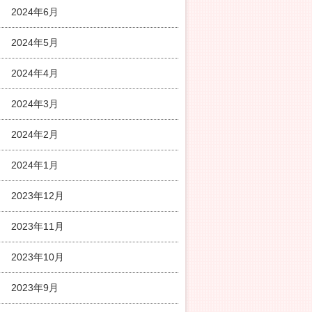
2024年6月
2024年5月
2024年4月
2024年3月
2024年2月
2024年1月
2023年12月
2023年11月
2023年10月
2023年9月