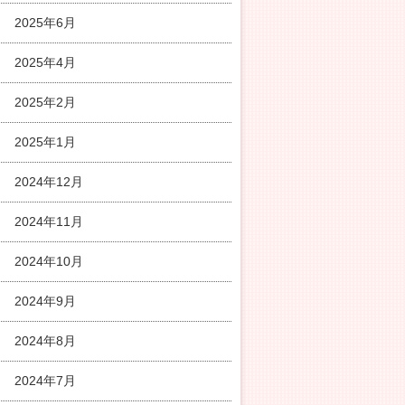
2025年6月
2025年4月
2025年2月
2025年1月
2024年12月
2024年11月
2024年10月
2024年9月
2024年8月
2024年7月