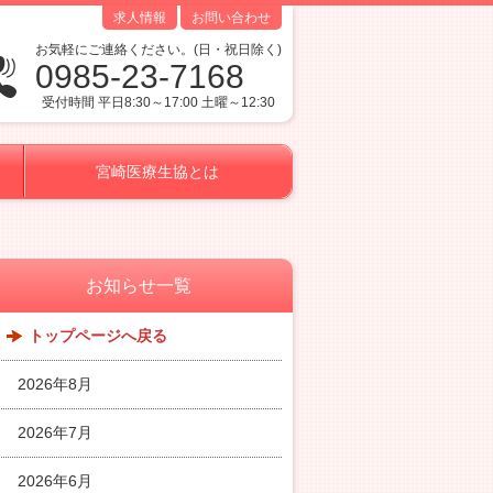
求人情報
お問い合わせ
お気軽にご連絡ください。(日・祝日除く)
0985-23-7168
受付時間 平日8:30～17:00 土曜～12:30
宮崎医療生協とは
お知らせ一覧
トップページへ戻る
2026年8月
2026年7月
2026年6月