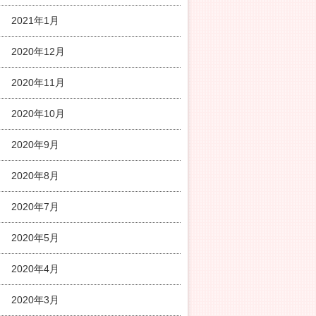
2021年1月
2020年12月
2020年11月
2020年10月
2020年9月
2020年8月
2020年7月
2020年5月
2020年4月
2020年3月