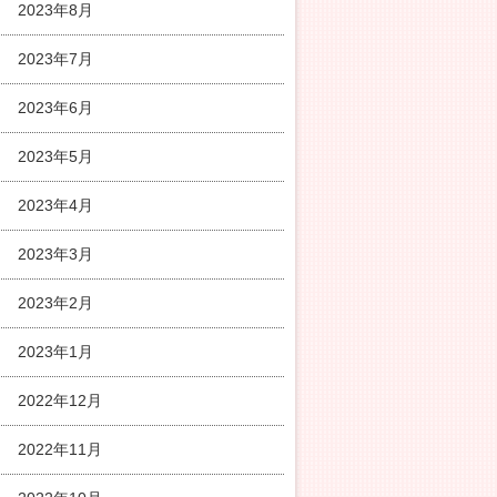
2023年8月
2023年7月
2023年6月
2023年5月
2023年4月
2023年3月
2023年2月
2023年1月
2022年12月
2022年11月