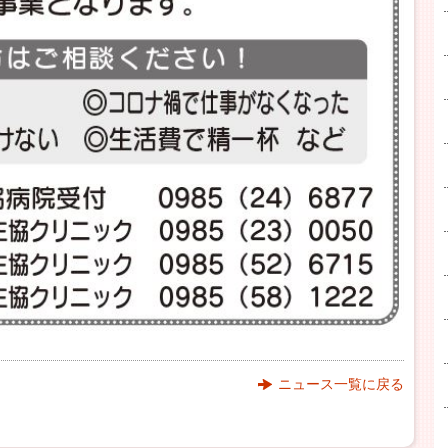
ニュース一覧に戻る