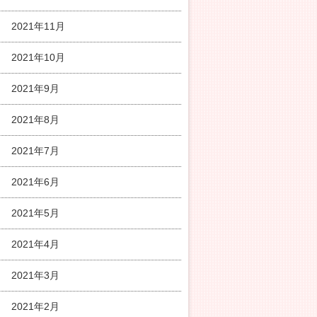
2021年11月
2021年10月
2021年9月
2021年8月
2021年7月
2021年6月
2021年5月
2021年4月
2021年3月
2021年2月