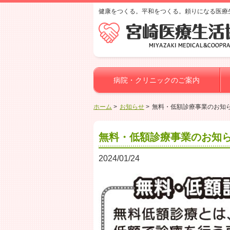
健康をつくる。平和をつくる。頼りになる医療
病院・クリニックのご案内
ホーム
お知らせ
無料・低額診療事業のお知
無料・低額診療事業のお知
2024/01/24