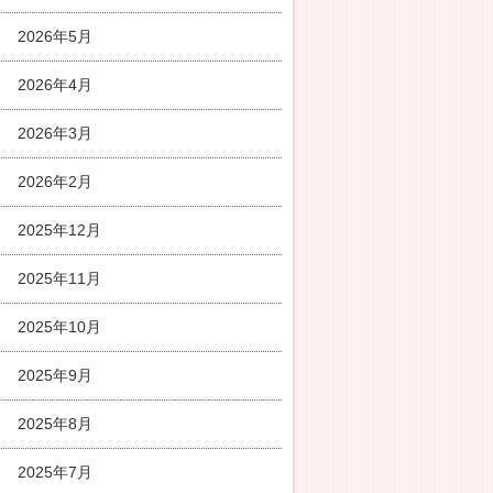
2026年5月
2026年4月
2026年3月
2026年2月
2025年12月
2025年11月
2025年10月
2025年9月
2025年8月
2025年7月