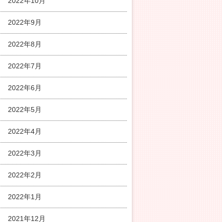
2022年10月
2022年9月
2022年8月
2022年7月
2022年6月
2022年5月
2022年4月
2022年3月
2022年2月
2022年1月
2021年12月