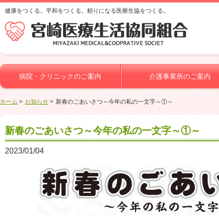
健康をつくる。平和をつくる。頼りになる医療生協をつくる。
病院・クリニックのご案内
介護事業所のご案内
ホーム
お知らせ
新春のごあいさつ～今年の私の一文字～①～
新春のごあいさつ～今年の私の一文字～①～
2023/01/04