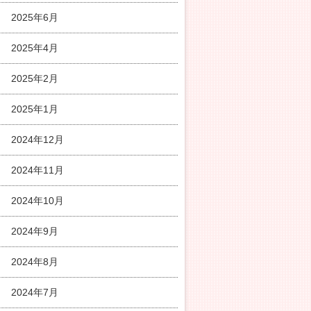
2025年6月
2025年4月
2025年2月
2025年1月
2024年12月
2024年11月
2024年10月
2024年9月
2024年8月
2024年7月