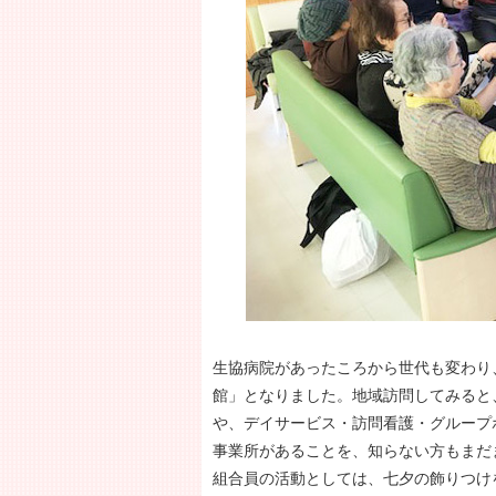
生協病院があったころから世代も変わり
館」となりました。地域訪問してみると
や、デイサービス・訪問看護・グループ
事業所があることを、知らない方もまだ
組合員の活動としては、七夕の飾りつけ