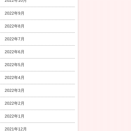
2022年10月
2022年9月
2022年8月
2022年7月
2022年6月
2022年5月
2022年4月
2022年3月
2022年2月
2022年1月
2021年12月