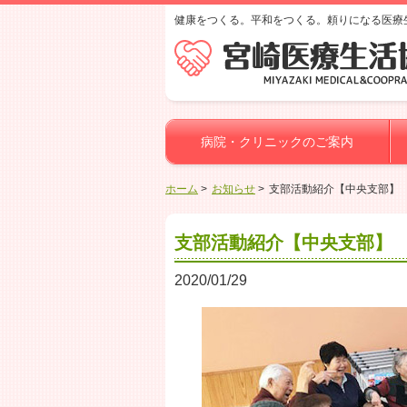
健康をつくる。平和をつくる。頼りになる医療
病院・クリニックのご案内
ホーム
お知らせ
支部活動紹介【中央支部】
支部活動紹介【中央支部】
2020/01/29