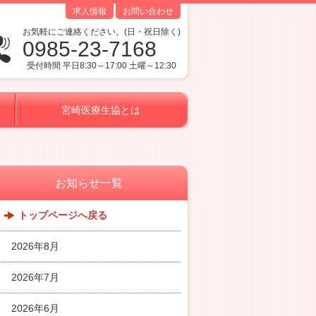
求人情報
お問い合わせ
お気軽にご連絡ください。(日・祝日除く)
0985-23-7168
受付時間 平日8:30～17:00 土曜～12:30
宮崎医療生協とは
お知らせ一覧
トップページへ戻る
2026年8月
2026年7月
2026年6月