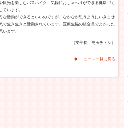
や観光を楽しむバスハイク、気軽におしゃべりができる健康づく
しています。
ろな活動ができるといいのですが、なかなか思うようにいきませ
気で生き生きと活動されています。医療生協の組合員でよかった
思います。
（支部長 児玉チトシ）
ニュース一覧に戻る