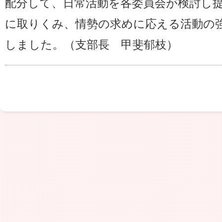
配分して、日常活動を各委員会が検討し
に取りくみ、情勢の求めに応える活動の
しました。（支部長 甲斐郁枝）