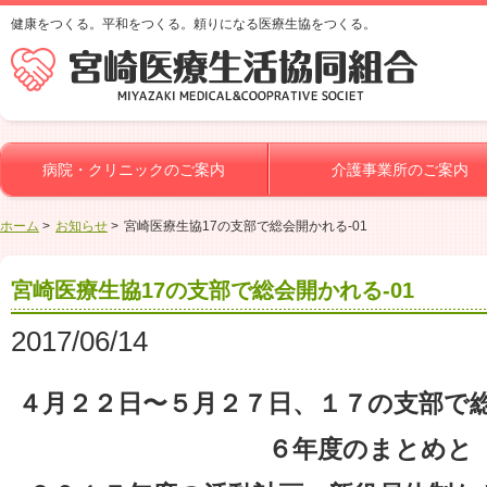
健康をつくる。平和をつくる。頼りになる医療生協をつくる。
病院・クリニックのご案内
介護事業所のご案内
ホーム
お知らせ
宮崎医療生協17の支部で総会開かれる-01
宮崎医療生協17の支部で総会開かれる-01
2017/06/14
４月２２日〜５月２７日、１７の支部で
６年度のまとめと