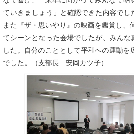
なで喜び、「来年に向かってみんなで明
ていきましょう」と確認できた内容でし
また『ザ・思いやり』の映画を鑑賞し、
てシーンとなった会場でしたが、みんな
した。自分のこととして平和への運動を
でした。（支部長 安岡カツ子）