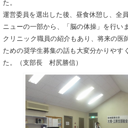
た。
運営委員を選出した後、昼食休憩し、全
ニューの一部から、「脳の体操」を行い
クリニック職員の紹介もあり、将来の医
ための奨学生募集の話も大変分かりやす
た。（支部長 村尻勝信）