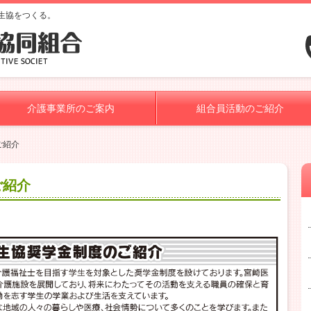
生協をつくる。
介護事業所のご案内
組合員活動のご紹介
ご紹介
ご紹介