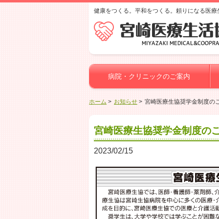
健康をつくる。平和をつくる。頼りになる医療
病院・クリニックのご案内
ホーム
お知らせ
宮崎医療生協奨学金制度の
宮崎医療生協奨学金制度の
2023/02/15