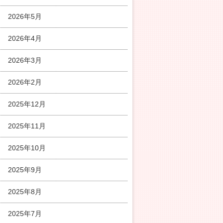
2026年5月
2026年4月
2026年3月
2026年2月
2025年12月
2025年11月
2025年10月
2025年9月
2025年8月
2025年7月