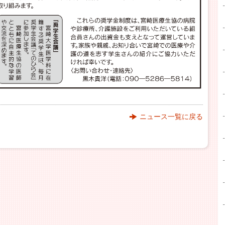
ニュース一覧に戻る