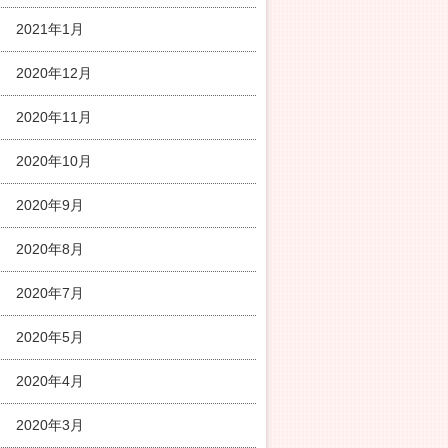
2021年1月
2020年12月
2020年11月
2020年10月
2020年9月
2020年8月
2020年7月
2020年5月
2020年4月
2020年3月