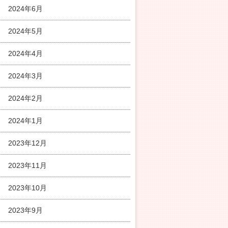
2024年6月
2024年5月
2024年4月
2024年3月
2024年2月
2024年1月
2023年12月
2023年11月
2023年10月
2023年9月