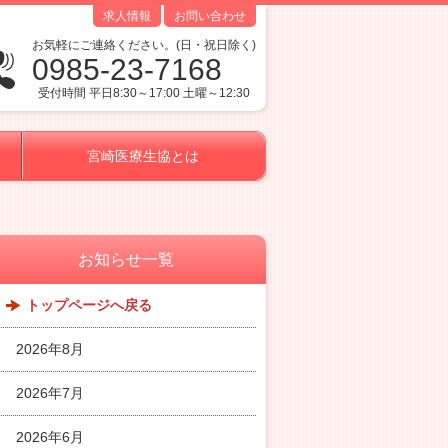
求人情報
お問い合わせ
お気軽にご連絡ください。(日・祝日除く)
0985-23-7168
受付時間 平日8:30～17:00 土曜～12:30
宮崎医療生協とは
お知らせ一覧
トップページへ戻る
2026年8月
2026年7月
2026年6月