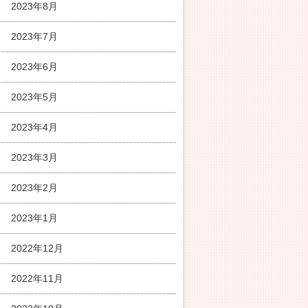
2023年8月
2023年7月
2023年6月
2023年5月
2023年4月
2023年3月
2023年2月
2023年1月
2022年12月
2022年11月