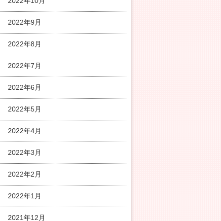
2022年10月
2022年9月
2022年8月
2022年7月
2022年6月
2022年5月
2022年4月
2022年3月
2022年2月
2022年1月
2021年12月