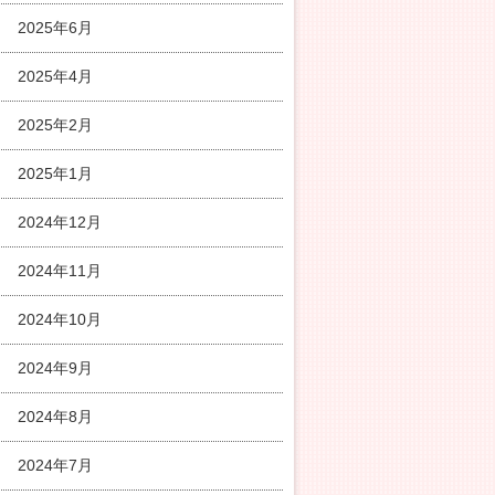
2025年6月
2025年4月
2025年2月
2025年1月
2024年12月
2024年11月
2024年10月
2024年9月
2024年8月
2024年7月