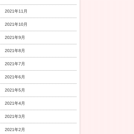
2021年11月
2021年10月
2021年9月
2021年8月
2021年7月
2021年6月
2021年5月
2021年4月
2021年3月
2021年2月