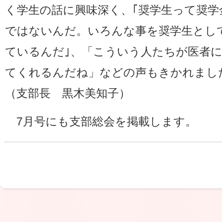
く学生の話に興味深く、｢奨学生って奨
ではないんだ。いろんな事を奨学生とし
ているんだ｣、「こういう人たちが医者
てくれるんだね」などの声もきかれまし
（支部長 黒木美知子）
7月号にも支部総会を掲載します。