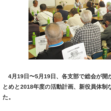
4月19日〜5月19日、各支部で総会が開か
とめと2018年度の活動計画、新役員体
た。