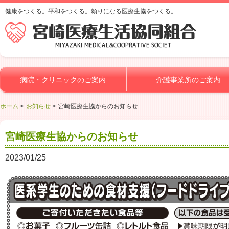
健康をつくる。平和をつくる。頼りになる医療生協をつくる。
病院・クリニックのご案内
介護事業所のご案内
ホーム
お知らせ
宮崎医療生協からのお知らせ
宮崎医療生協からのお知らせ
2023/01/25