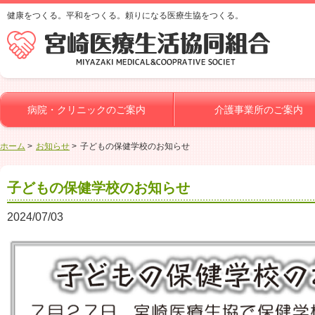
健康をつくる。平和をつくる。頼りになる医療生協をつくる。
病院・クリニックのご案内
介護事業所のご案内
ホーム
お知らせ
子どもの保健学校のお知らせ
子どもの保健学校のお知らせ
2024/07/03