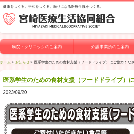
健康をつくる。平和をつくる。頼りになる医療生協をつくる。
病院・クリニックのご案内
介護事業所のご案内
ホーム
お知らせ
医系学生のための食材支援（フードドライブ）にご協力くだ
医系学生のための食材支援（フードドライブ）
2023/09/20