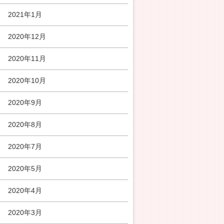
2021年1月
2020年12月
2020年11月
2020年10月
2020年9月
2020年8月
2020年7月
2020年5月
2020年4月
2020年3月