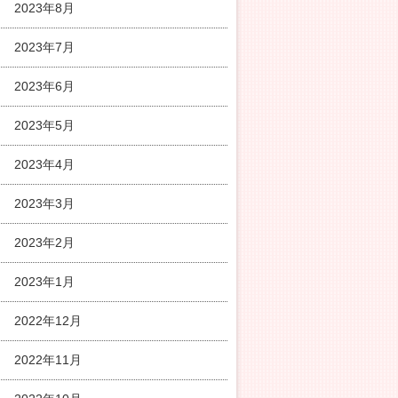
2023年8月
2023年7月
2023年6月
2023年5月
2023年4月
2023年3月
2023年2月
2023年1月
2022年12月
2022年11月