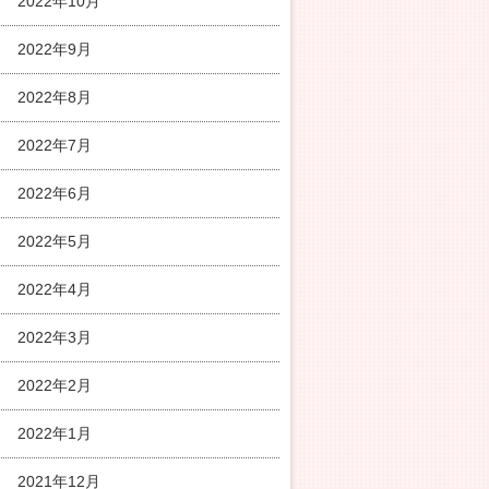
2022年10月
2022年9月
2022年8月
2022年7月
2022年6月
2022年5月
2022年4月
2022年3月
2022年2月
2022年1月
2021年12月