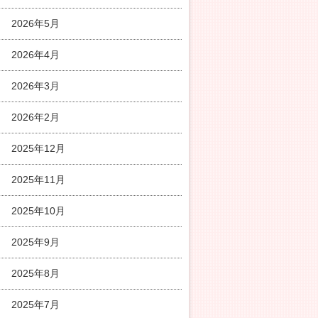
2026年5月
2026年4月
2026年3月
2026年2月
2025年12月
2025年11月
2025年10月
2025年9月
2025年8月
2025年7月