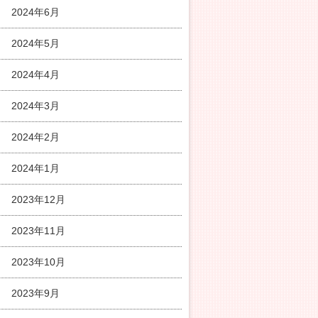
2024年6月
2024年5月
2024年4月
2024年3月
2024年2月
2024年1月
2023年12月
2023年11月
2023年10月
2023年9月