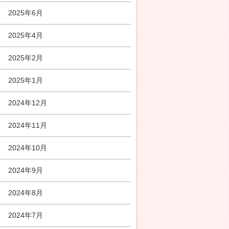
2025年6月
2025年4月
2025年2月
2025年1月
2024年12月
2024年11月
2024年10月
2024年9月
2024年8月
2024年7月