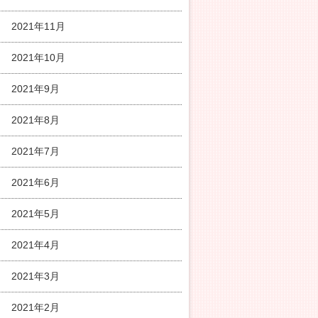
2021年11月
2021年10月
2021年9月
2021年8月
2021年7月
2021年6月
2021年5月
2021年4月
2021年3月
2021年2月