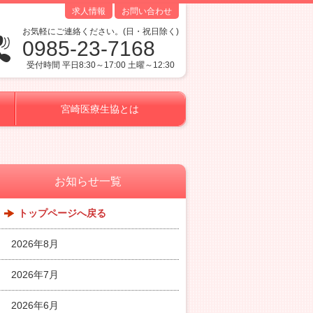
求人情報
お問い合わせ
お気軽にご連絡ください。(日・祝日除く)
0985-23-7168
受付時間 平日8:30～17:00 土曜～12:30
宮崎医療生協とは
お知らせ一覧
トップページへ戻る
2026年8月
2026年7月
2026年6月