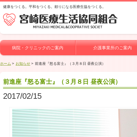
健康をつくる。平和をつくる。頼りになる医療生協をつくる。
病院・クリニックのご案内
介護事業所のご案内
ホーム
お知らせ
前進座『怒る富士』（３月８日 昼夜公演）
前進座『怒る富士』（３月８日 昼夜公演）
2017/02/15