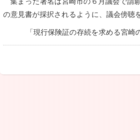
集まった署名は宮崎市の６月議会で請願
の意見書が採択されるように、議会傍聴
「現行保険証の存続を求める宮崎の