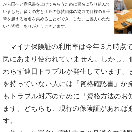
から国へと意見書を上げてもらうために署名に取り組んで
いました。多くの方と１９の協賛団体の協力で目標の５千
筆を超える署名を集めることができました。ご協力いただ
いた皆様、ありがとうございます。
マイナ保険証の利用率は今年３月時点で
民にあまり使われていません。しかし、
わらず連日トラブルが発生しています。
を持っていない人には「資格確認書」が
もトラブル対応のために「資格方法のお
ます。どちらも、現行の保険証があれば
す。