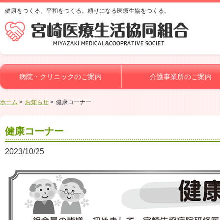
健康をつくる。平和をつくる。頼りになる医療生協をつくる。
病院・クリニックのご案内
介護事業所のご案内
ホーム
お知らせ
健康コーナー
健康コーナー
2023/10/25