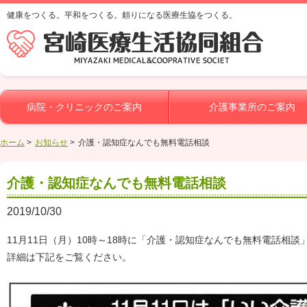
健康をつくる。平和をつくる。頼りになる医療生協をつくる。
病院・クリニックのご案内
介護事業所のご案内
ホーム
お知らせ
介護・認知症なんでも無料電話相談
介護・認知症なんでも無料電話相談
2019/10/30
11月11日（月）10時～18時に「介護・認知症なんでも無料電話相談
詳細は下記をご覧ください。