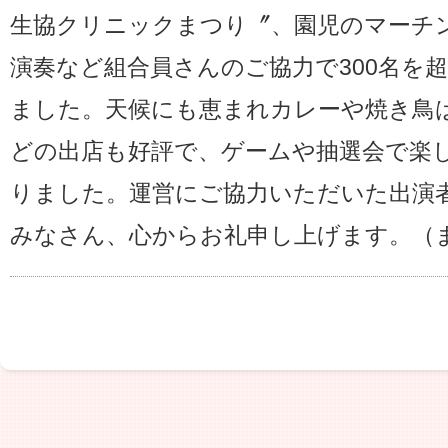
生協クリニックまつり〞、園児のマーチ
演奏など組合員さんのご協力で300名を
ました。天候にも恵まれカレーや焼き鳥
どの出店も好評で、ゲームや抽選会で楽
りました。運営にご協力いただいた出演
みなさん、心からお礼申し上げます。（