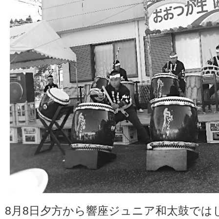
8月8日夕方から響座ジュニア和太鼓では