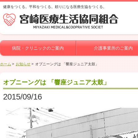
健康をつくる。平和をつくる。頼りになる医療生協をつくる。
病院・クリニックのご案内
介護事業所のご案内
ホーム
お知らせ
オプニーングは 「響座ジュニア太鼓」
オプニーングは 「響座ジュニア太鼓」
2015/09/16