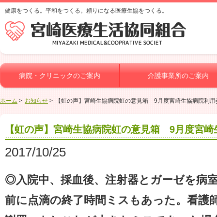
健康をつくる。平和をつくる。頼りになる医療生協をつくる。
病院・クリニックのご案内
介護事業所のご案内
ホーム
お知らせ
【虹の声】宮崎生協病院虹の意見箱 9月度宮崎生協病院利用
【虹の声】宮崎生協病院虹の意見箱 9月度宮崎
2017/10/25
◎入院中、採血後、注射器とガーゼを病
前に点滴の終了時間ミスもあった。看護