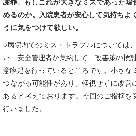
謝罪。もしこれが大きなミスであった場
めるのか。入院患者が安心して気持ちよ
うに気をつけて欲しい。
○病院内でのミス・トラブルについては
い、安全管理者が集約して、改善策の検
意喚起を行っているところです。小さな
つながる可能性があり、軽視せずに改善
あると考えております。今回のご指摘を
行いました。