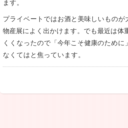
ます。
プライベートではお酒と美味しいものが
物産展によく出かけます。でも最近は体
くくなったので「今年こそ健康のために
なくてはと焦っています。