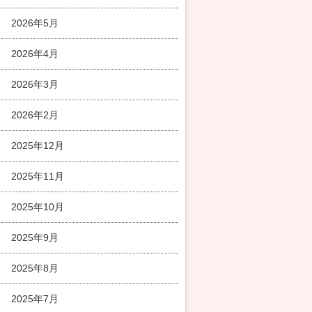
2026年5月
2026年4月
2026年3月
2026年2月
2025年12月
2025年11月
2025年10月
2025年9月
2025年8月
2025年7月