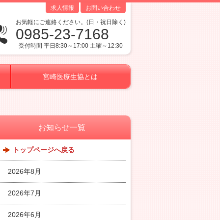
求人情報
お問い合わせ
お気軽にご連絡ください。(日・祝日除く)
0985-23-7168
受付時間 平日8:30～17:00 土曜～12:30
宮崎医療生協とは
お知らせ一覧
トップページへ戻る
2026年8月
2026年7月
2026年6月