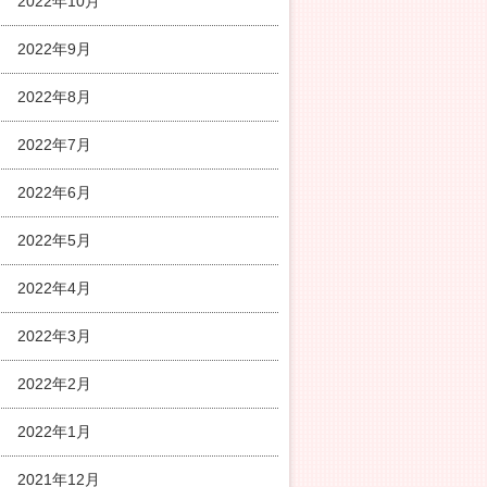
2022年10月
2022年9月
2022年8月
2022年7月
2022年6月
2022年5月
2022年4月
2022年3月
2022年2月
2022年1月
2021年12月