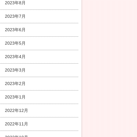
2023年8月
2023年7月
2023年6月
2023年5月
2023年4月
2023年3月
2023年2月
2023年1月
2022年12月
2022年11月