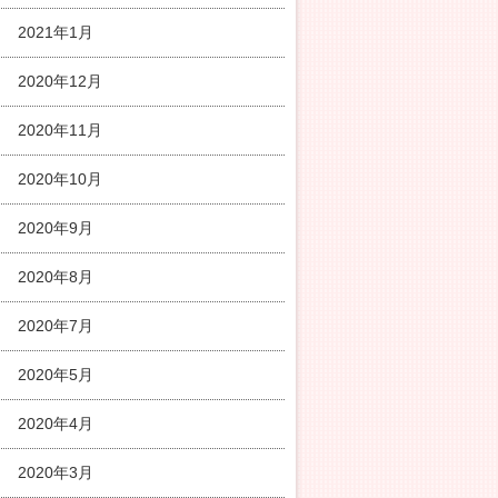
2021年1月
2020年12月
2020年11月
2020年10月
2020年9月
2020年8月
2020年7月
2020年5月
2020年4月
2020年3月