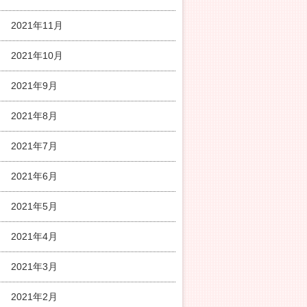
2021年11月
2021年10月
2021年9月
2021年8月
2021年7月
2021年6月
2021年5月
2021年4月
2021年3月
2021年2月