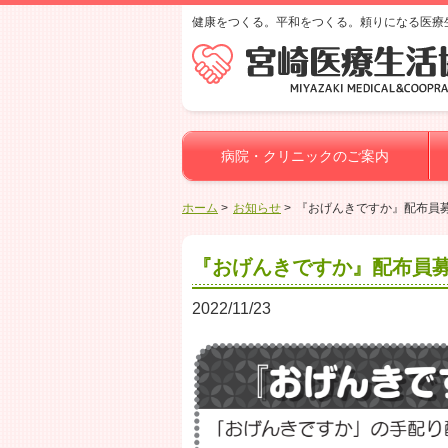
健康をつくる。平和をつくる。頼りになる医療
病院・クリニックのご案内
ホーム
お知らせ
『おげんきですか』配布員
『おげんきですか』配布員
2022/11/23