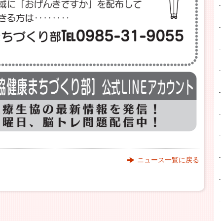
ニュース一覧に戻る