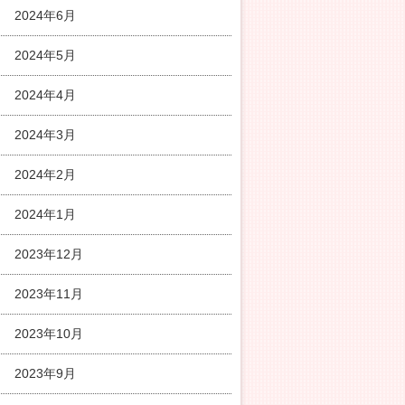
2024年6月
2024年5月
2024年4月
2024年3月
2024年2月
2024年1月
2023年12月
2023年11月
2023年10月
2023年9月