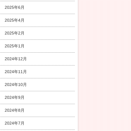
2025年6月
2025年4月
2025年2月
2025年1月
2024年12月
2024年11月
2024年10月
2024年9月
2024年8月
2024年7月