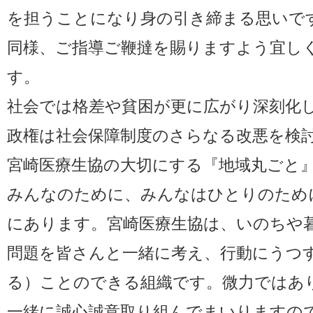
を担うことになり身の引き締まる思いで
同様、ご指導ご鞭撻を賜りますよう宜し
す。
社会では格差や貧困が更に広がり深刻化
政権は社会保障制度のさらなる改悪を検
宮崎医療生協の大切にする『地域丸ごと
みんなのために、みんなはひとりのため
にあります。宮崎医療生協は、いのちや
問題を皆さんと一緒に考え、行動にうつ
る）ことのできる組織です。微力ではあ
一緒に誠心誠意取り組んでまいりますの