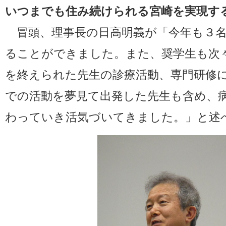
いつまでも住み続けられる宮崎を実現す
冒頭、理事長の日高明義が「今年も３名
ることができました。また、奨学生も次
を終えられた先生の診療活動、専門研修
での活動を夢見て出発した先生も含め、
わっていき活気づいてきました。」と述