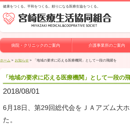
健康をつくる。平和をつくる。頼りになる医療生協をつくる。
病院・クリニックのご案内
介護事業所のご案内
ホーム
お知らせ
「地域の要求に応える医療機関」として一段の飛躍を
「地域の要求に応える医療機関」として一段の
2018/08/01
6月18日、第29回総代会をＪＡアズム大
た。