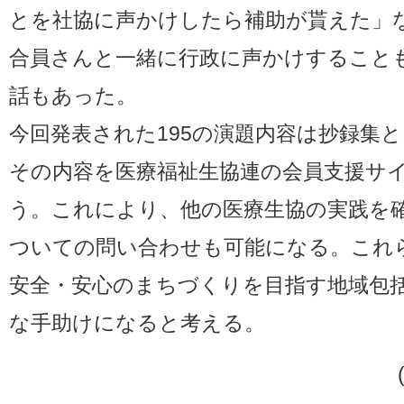
とを社協に声かけしたら補助が貰えた」
合員さんと一緒に行政に声かけすること
話もあった。
今回発表された195の演題内容は抄録集
その内容を医療福祉生協連の会員支援サ
う。これにより、他の医療生協の実践を
ついての問い合わせも可能になる。これ
安全・安心のまちづくりを目指す地域包
な手助けになると考える。