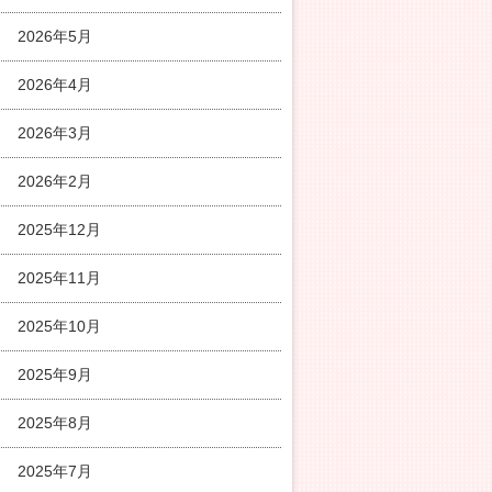
2026年5月
2026年4月
2026年3月
2026年2月
2025年12月
2025年11月
2025年10月
2025年9月
2025年8月
2025年7月