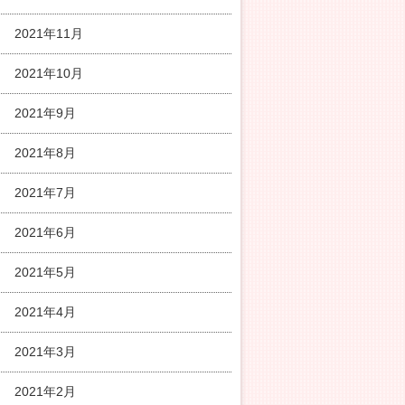
2021年11月
2021年10月
2021年9月
2021年8月
2021年7月
2021年6月
2021年5月
2021年4月
2021年3月
2021年2月