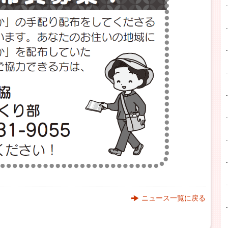
ニュース一覧に戻る