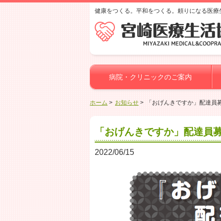
健康をつくる。平和をつくる。頼りになる医療
病院・クリニックのご案内
ホーム
お知らせ
「おげんきですか」配達員
「おげんきですか」配達員
2022/06/15