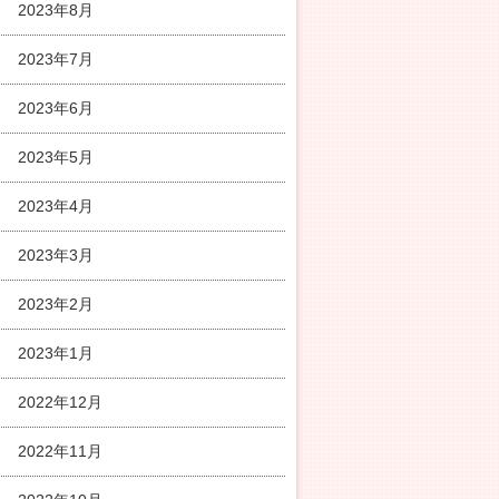
2023年8月
2023年7月
2023年6月
2023年5月
2023年4月
2023年3月
2023年2月
2023年1月
2022年12月
2022年11月