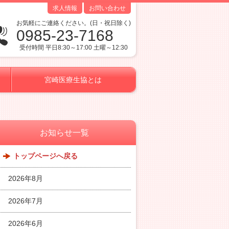
求人情報
お問い合わせ
お気軽にご連絡ください。(日・祝日除く)
0985-23-7168
受付時間 平日8:30～17:00 土曜～12:30
宮崎医療生協とは
お知らせ一覧
トップページへ戻る
2026年8月
2026年7月
2026年6月