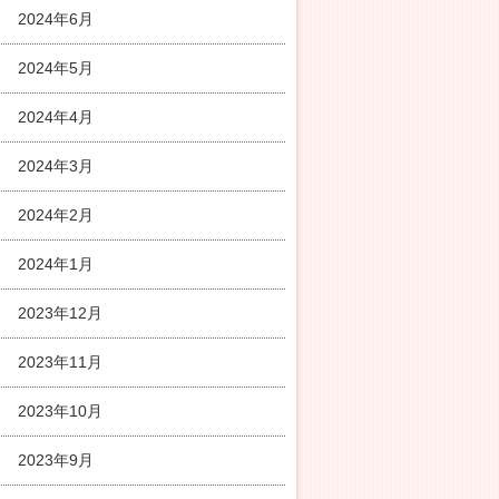
2024年6月
2024年5月
2024年4月
2024年3月
2024年2月
2024年1月
2023年12月
2023年11月
2023年10月
2023年9月