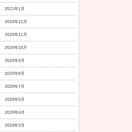
2021年1月
2020年12月
2020年11月
2020年10月
2020年9月
2020年8月
2020年7月
2020年5月
2020年4月
2020年3月