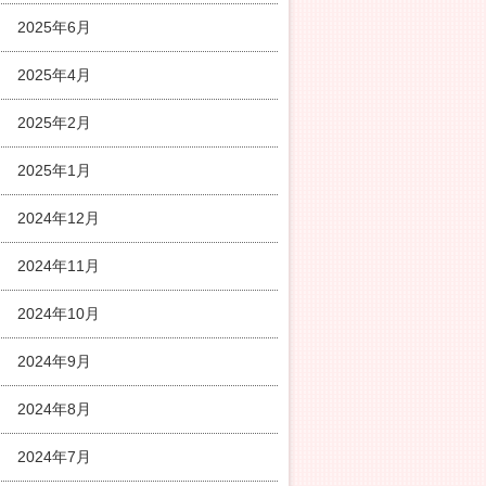
2025年6月
2025年4月
2025年2月
2025年1月
2024年12月
2024年11月
2024年10月
2024年9月
2024年8月
2024年7月