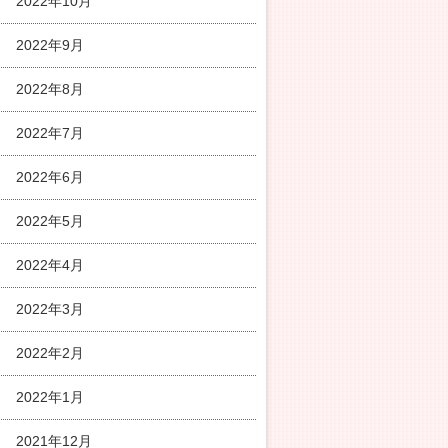
2022年10月
2022年9月
2022年8月
2022年7月
2022年6月
2022年5月
2022年4月
2022年3月
2022年2月
2022年1月
2021年12月