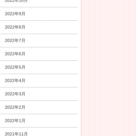
2022年10月
2022年9月
2022年8月
2022年7月
2022年6月
2022年5月
2022年4月
2022年3月
2022年2月
2022年1月
2021年11月