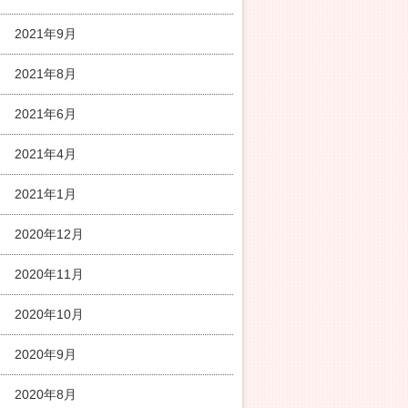
2021年9月
2021年8月
2021年6月
2021年4月
2021年1月
2020年12月
2020年11月
2020年10月
2020年9月
2020年8月