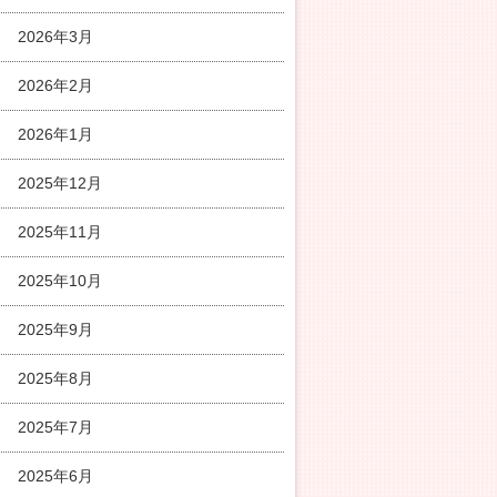
2026年3月
2026年2月
2026年1月
2025年12月
2025年11月
2025年10月
2025年9月
2025年8月
2025年7月
2025年6月