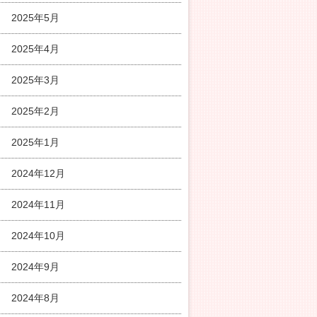
2025年5月
2025年4月
2025年3月
2025年2月
2025年1月
2024年12月
2024年11月
2024年10月
2024年9月
2024年8月