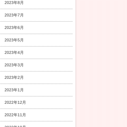
2023年8月
2023年7月
2023年6月
2023年5月
2023年4月
2023年3月
2023年2月
2023年1月
2022年12月
2022年11月