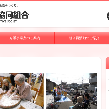
生協をつくる。
介護事業所のご案内
組合員活動のご紹介