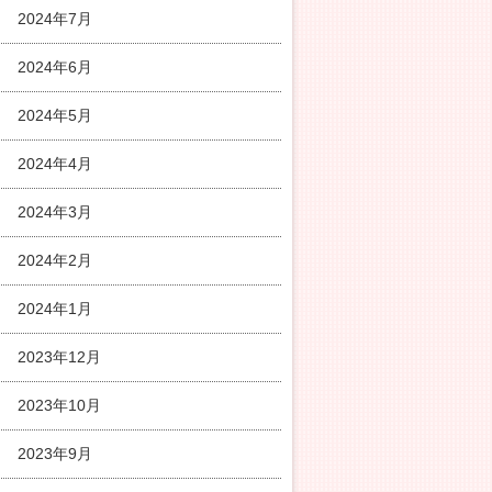
2024年7月
2024年6月
2024年5月
2024年4月
2024年3月
2024年2月
2024年1月
2023年12月
2023年10月
2023年9月