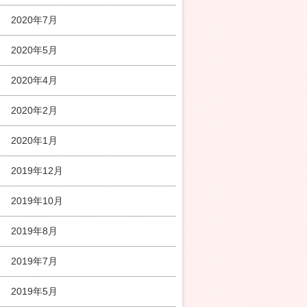
2020年7月
2020年5月
2020年4月
2020年2月
2020年1月
2019年12月
2019年10月
2019年8月
2019年7月
2019年5月