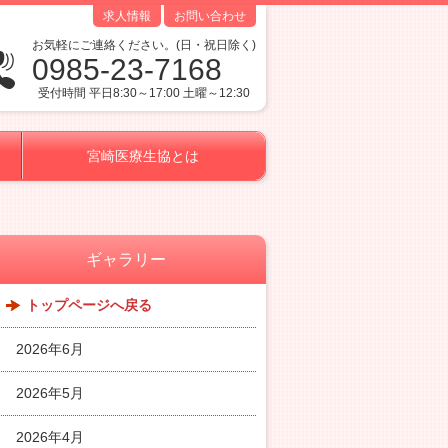
求人情報
お問い合わせ
お気軽にご連絡ください。(日・祝日除く)
0985-23-7168
受付時間 平日8:30～17:00 土曜～12:30
宮崎医療生協とは
ギャラリー
トップページへ戻る
2026年6月
2026年5月
2026年4月