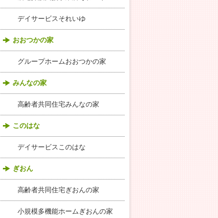
デイサービスそれいゆ
おおつかの家
グループホームおおつかの家
みんなの家
高齢者共同住宅みんなの家
このはな
デイサービスこのはな
ぎおん
高齢者共同住宅ぎおんの家
小規模多機能ホームぎおんの家