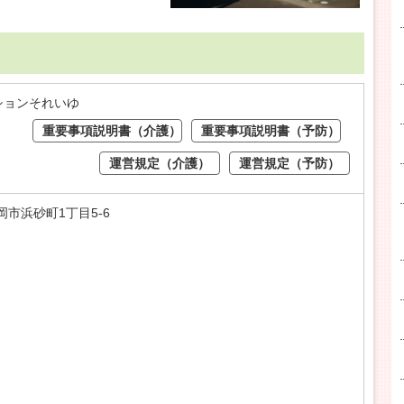
ションそれいゆ
重要事項説明書（介護）
重要事項説明書（予防）
運営規定（介護）
運営規定（予防）
延岡市浜砂町1丁目5-6