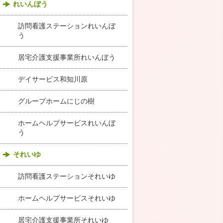
れいんぼう
訪問看護ステーションれいんぼ
う
居宅介護支援事業所れいんぼう
デイサービス和知川原
グループホームにじの樹
ホームヘルプサービスれいんぼ
う
それいゆ
訪問看護ステーションそれいゆ
ホームヘルプサービスそれいゆ
居宅介護支援事業所それいゆ