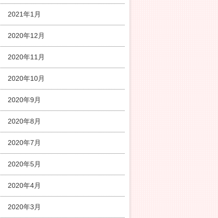
2021年1月
2020年12月
2020年11月
2020年10月
2020年9月
2020年8月
2020年7月
2020年5月
2020年4月
2020年3月