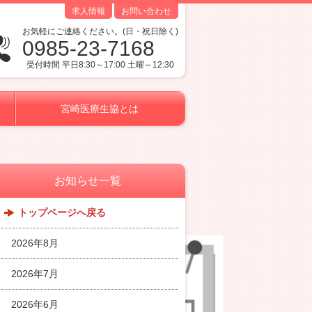
求人情報
お問い合わせ
お気軽にご連絡ください。(日・祝日除く)
0985-23-7168
受付時間 平日8:30～17:00 土曜～12:30
宮崎医療生協とは
お知らせ一覧
トップページへ戻る
2026年8月
2026年7月
2026年6月