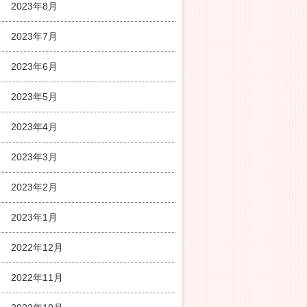
2023年8月
2023年7月
2023年6月
2023年5月
2023年4月
2023年3月
2023年2月
2023年1月
2022年12月
2022年11月