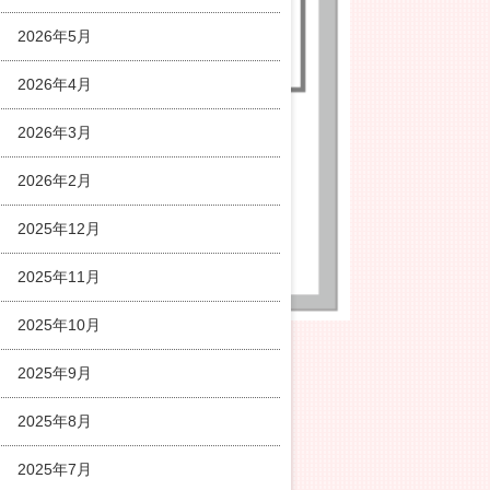
2026年5月
2026年4月
2026年3月
2026年2月
2025年12月
2025年11月
2025年10月
2025年9月
2025年8月
2025年7月