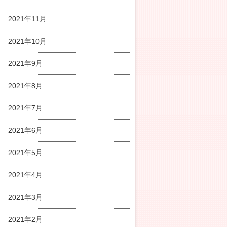
2021年11月
2021年10月
2021年9月
2021年8月
2021年7月
2021年6月
2021年5月
2021年4月
2021年3月
2021年2月