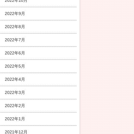
2022年10月
2022年9月
2022年8月
2022年7月
2022年6月
2022年5月
2022年4月
2022年3月
2022年2月
2022年1月
2021年12月