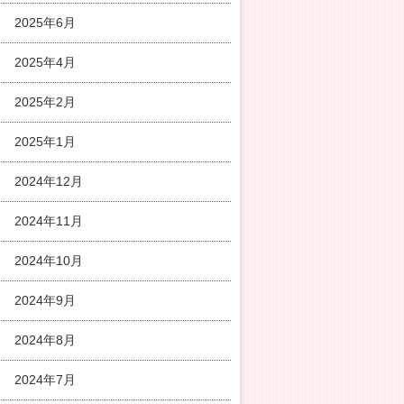
2025年6月
2025年4月
2025年2月
2025年1月
2024年12月
2024年11月
2024年10月
2024年9月
2024年8月
2024年7月