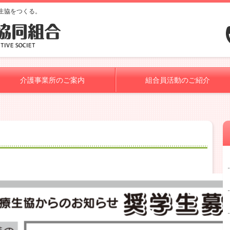
生協をつくる。
介護事業所のご案内
組合員活動のご紹介