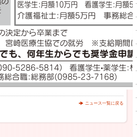
ニュース一覧に戻る