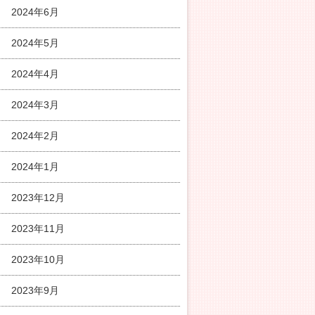
2024年6月
2024年5月
2024年4月
2024年3月
2024年2月
2024年1月
2023年12月
2023年11月
2023年10月
2023年9月