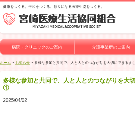
健康をつくる。平和をつくる。頼りになる医療生協をつくる。
病院・クリニックのご案内
介護事業所のご案内
ホーム
お知らせ
多様な参加と共同で、人と人とのつながりを大切にできるま
多様な参加と共同で、人と人とのつながりを大
①
2025/04/02