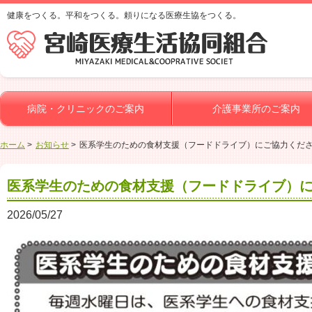
健康をつくる。平和をつくる。頼りになる医療生協をつくる。
病院・クリニックのご案内
介護事業所のご案内
ホーム
お知らせ
医系学生のための食材支援（フードドライブ）にご協力くだ
医系学生のための食材支援（フードドライブ）
2026/05/27