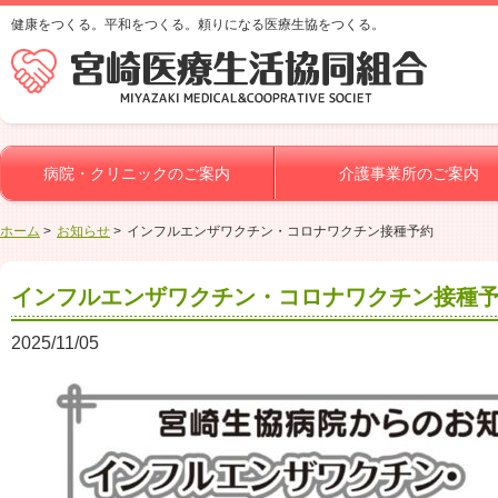
健康をつくる。平和をつくる。頼りになる医療生協をつくる。
病院・クリニックのご案内
介護事業所のご案内
ホーム
お知らせ
インフルエンザワクチン・コロナワクチン接種予約
インフルエンザワクチン・コロナワクチン接種
2025/11/05